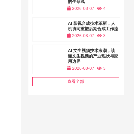
的生命线
2026-08-07
4
AI 影视合成技术革新，人
机协同重塑后期合成工作流
2026-08-07
3
AI 文生视频技术浪潮，读
懂文生视频的产业现状与应
用边界
2026-08-07
3
查看全部