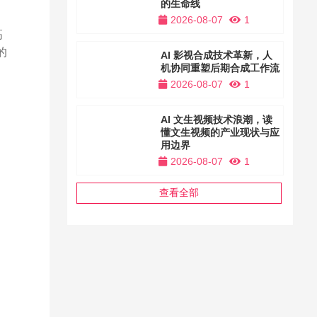
的生命线
2026-08-07
1
高
的
AI 影视合成技术革新，人
机协同重塑后期合成工作流
2026-08-07
1
不
AI 文生视频技术浪潮，读
懂文生视频的产业现状与应
用边界
2026-08-07
1
查看全部