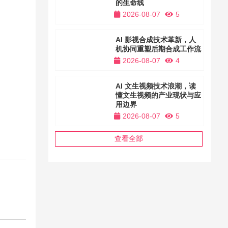
的生命线
2026-08-07
5
AI 影视合成技术革新，人
机协同重塑后期合成工作流
2026-08-07
4
AI 文生视频技术浪潮，读
懂文生视频的产业现状与应
用边界
2026-08-07
5
查看全部