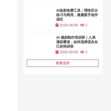
AI短剧免费工具：理性区分
练习与商用，规避新手创作
误区
2026-08-06
2
专
AI 漫剧制作培训班｜入局
漫剧赛道，如何选择适合自
己的培训班
2026-08-06
2
查看全部