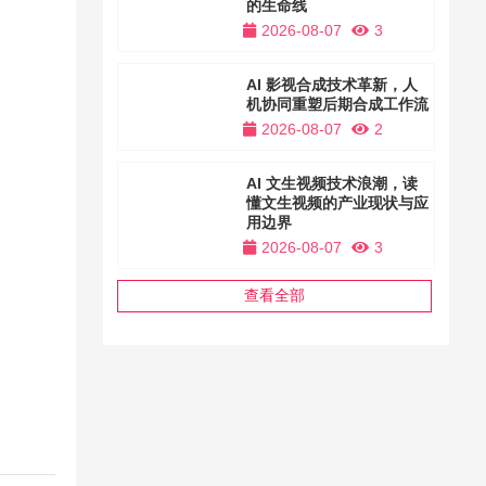
的生命线
2026-08-07
3
AI 影视合成技术革新，人
机协同重塑后期合成工作流
2026-08-07
2
AI 文生视频技术浪潮，读
懂文生视频的产业现状与应
用边界
2026-08-07
3
查看全部