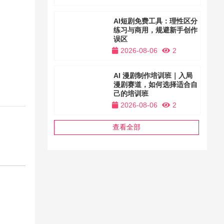
AI短剧免费工具：理性区分
练习与商用，规避新手创作
误区
2026-08-06
2
AI 漫剧制作培训班｜入局
漫剧赛道，如何选择适合自
己的培训班
2026-08-06
2
查看全部