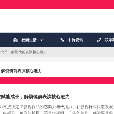
校园生活
中传资讯
联系
能成长，解锁镜前表演核心魅力
，解锁镜前表演核心魅力
业赋能成长，解锁镜前表演核心魅力
力直接决定了影视作品的感染力与传播力。在影视行业快速发展
、电视剧、短剧的拍摄，还是短视频、广告的创作，都需要具备