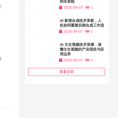
的生命线
全
2026-08-07
1
AI 影视合成技术革新，人
机协同重塑后期合成工作流
2026-08-07
1
AI 文生视频技术浪潮，读
懂文生视频的产业现状与应
用边界
训
2026-08-07
1
查看全部