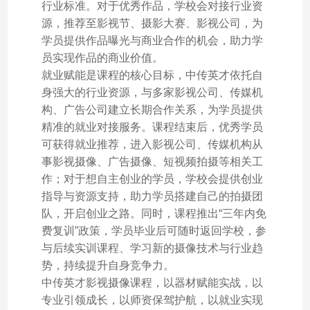
行业标准。对于优秀作品，学校会对接行业资
源，推荐至影视节、摄影大赛、影视公司，为
学员提供作品曝光与商业合作的机会，助力学
员实现作品的商业价值。
就业赋能是课程的核心目标，中传英才依托自
身强大的行业资源，与多家影视公司、传媒机
构、广告公司建立长期合作关系，为学员提供
精准的就业对接服务。课程结束后，优秀学员
可获得就业推荐，进入影视公司、传媒机构从
事影视摄像、广告摄像、短视频拍摄等相关工
作；对于想自主创业的学员，学校会提供创业
指导与资源支持，助力学员搭建自己的拍摄团
队，开启创业之路。同时，课程推出“三年内免
费复训”政策，学员毕业后可随时返回学校，参
与后续实训课程、学习新的摄像技术与行业趋
势，持续提升自身竞争力。
中传英才影视摄像课程，以器材赋能实战，以
专业引领成长，以师资保驾护航，以就业实现