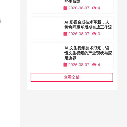
的生命线
2026-08-07
4
解
AI 影视合成技术革新，人
机协同重塑后期合成工作流
提
2026-08-07
3
AI 文生视频技术浪潮，读
懂文生视频的产业现状与应
用边界
2026-08-07
4
查看全部