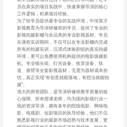
员在真实的项目实战中，快速掌握导演的核心
工作逻辑，积累项目经验。
为了给学员提供最专业的实战环境，中传英才
影视教育为导演研修班的学员，提供了专业的
影视拍摄影棚与全品类的专业影视器材。学员
在课程实训期间，不仅可以在专业影棚内完成
所有的拍摄实训，沉浸式体验剧组的真实拍摄
环境，更可以免费使用机构提供的电影级摄影
机、专业镜头组、灯光设备、收音设备、轨
道、摇臂等全套影视器材，无需为器材成本担
忧，真正实现“有创意就能落地，有想法就能拍
摄”。
强大的师资团队，是导演研修班教学质量的核
心保障。所有授课老师，均为国内影视行业一
线的资深导演，拥有多年的院线电影、网络电
影、电视剧、短剧项目的执导经验，他们不仅
熟悉影视行业的最新市场趋势与技术发展，更