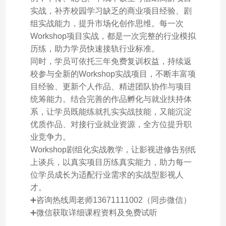
实战，补齐校园学习缺乏的商业项目经验、剧
组实战能力，提升市场化创作思维。每一次
Workshop项目实战，都是一次完整的行业模拟
历练，助力学员快速接轨行业标准。
同时，学员可依托三年免费复训权益，持续返
校参与全新的Workshop实战项目，不断丰富项
目经验、更新个人作品、精进团队协作与项目
统筹能力。结合完善的作品孵化与就业扶持体
系，让学员既能练就扎实实战技能，又能沉淀
优质作品、对接行业就业资源，全方位提升职
业竞争力。
Workshop剧组化实战教学，让影视进修告别纸
上谈兵，以真实项目历练真实能力，助力每一
位学员成长为适配行业需求的实战型影视人
才。
➕咨询热线周老师13671111002（同步微信）
➕微信获取详细课程资料及免费试听