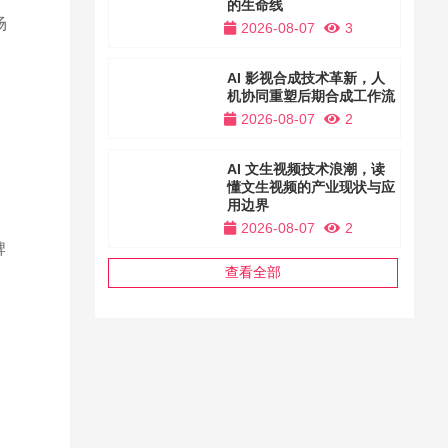
的生命线
场
2026-08-07
3
AI 影视合成技术革新，人
机协同重塑后期合成工作流
2026-08-07
2
AI 文生视频技术浪潮，读
懂文生视频的产业现状与应
用边界
2026-08-07
2
牌
查看全部