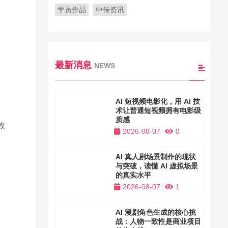
学员作品
中传资讯
最新消息
NEWS
AI 短视频电影化，用 AI 技
术让普通短视频拥有电影级
质感
效
2026-08-07
0
AI 真人剧场景制作的现状
与突破，读懂 AI 虚拟场景
的真实水平
2026-08-07
1
AI 漫剧角色生成的核心挑
战：人物一致性是商业项目