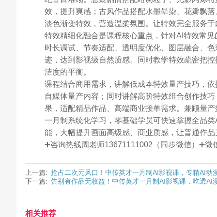
效，提升爽感；古风作品搭配水墨晕染、花瓣飘落
淡色渐变特效，营造温柔氛围。让特效完全服务于
特效精细化融合是课程核心重点，针对AI特效常
时长调试、节奏适配、透明度优化、图层融合、色
迹，达到影视级自然质感。同时教学特效疏密把控
洁度的平衡。
课程结合商用需求，讲解低成本特效量产技巧，依
自媒体量产内容；同时讲解高阶特效组合创作技巧
果，适配精品作品、高端商业接单需求。兼顾量产
一月制系统化学习，零基础学员可快速掌握全品类
能，大幅提升画面高级感、商业质感，让普通作品
➕咨询热线周老师13671111002（同步微信）
上一篇:
抢占二次元风口！中传英才一月制AI影视课，专精AI动
下一篇:
告别有作品无收益！中传英才一月制AI影视课，吃透AI
相关推荐