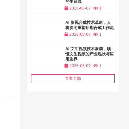
的生命线
2026-08-07
1
AI 影视合成技术革新，人
机协同重塑后期合成工作流
2026-08-07
1
AI 文生视频技术浪潮，读
懂文生视频的产业现状与应
用边界
2026-08-07
1
查看全部