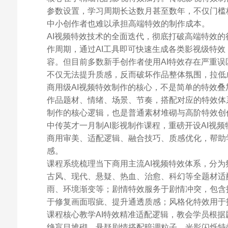
参数设置，学习周期长达数月甚至数年，不仅门槛
中小创作者也难以承担高端特效的制作成本。
AI视频特效技术的全面迭代，彻底打破高端特效
作周期，通过AI工具即可快速生成各类影视级特
容。但目前多数新手创作者使用AI特效存在严重
不仅无法提升质感，反而破坏作品整体氛围，拉低
商用级AI视频特效制作的核心，不是简单的特效
作品题材、情绪、场景、节奏，搭配对应的特效体
制作的核心逻辑，也是普通素材堆砌与高阶特效创
中传英才一月制AI影视制作课程，重磅开设AI视
商用审美、适配逻辑、融合技巧、质感优化，帮助
感。
课程系统梳理当下商用主流AI视频特效体系，分
古风、现代、悬疑、热血、治愈、科幻等全题材适
雨、环境渐变等；剧情特效服务于剧情冲突，包含
于修复画面瑕疵、提升通透质感；风格化特效用于
课程核心教学AI特效精准适配逻辑，教会学员根
绝盲目堆砌。悬疑剧情搭配暗调粒子、光影闪烁特