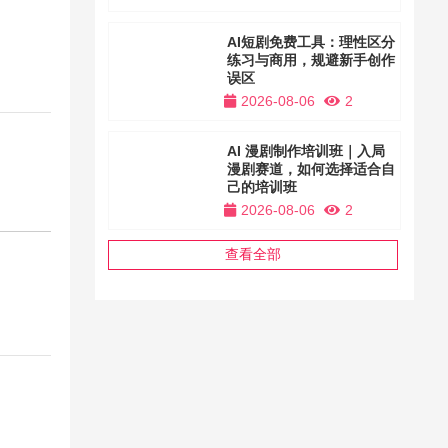
AI短剧免费工具：理性区分
练习与商用，规避新手创作
误区
2026-08-06
2
AI 漫剧制作培训班｜入局
漫剧赛道，如何选择适合自
己的培训班
2026-08-06
2
查看全部