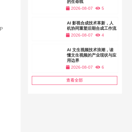
的生命线
2026-08-07
5
AI 影视合成技术革新，人
机协同重塑后期合成工作流
P
2026-08-07
4
AI 文生视频技术浪潮，读
懂文生视频的产业现状与应
用边界
2026-08-07
6
查看全部