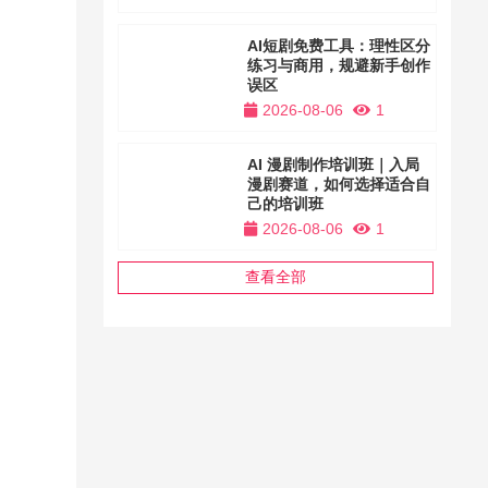
AI短剧免费工具：理性区分
练习与商用，规避新手创作
误区
2026-08-06
1
AI 漫剧制作培训班｜入局
漫剧赛道，如何选择适合自
己的培训班
2026-08-06
1
查看全部