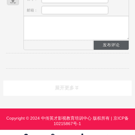
邮箱：
展开更多
课程分类
CLASS
Copyright © 2024 中传英才影视教育培训中心 版权所有 |
京ICP备
10215867号-1
课程中心