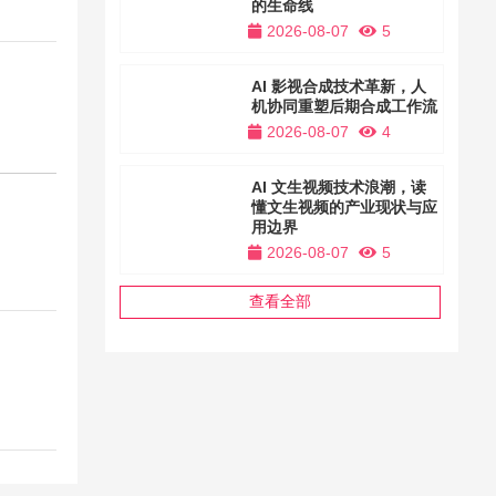
的生命线
2026-08-07
5
AI 影视合成技术革新，人
机协同重塑后期合成工作流
2026-08-07
4
AI 文生视频技术浪潮，读
懂文生视频的产业现状与应
用边界
2026-08-07
5
查看全部