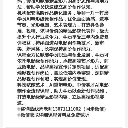
码，传授AI赋能精品影片的高阶思维与落地方
法，帮助学员快速建立高阶创作认知。
机构配套高阶作品孵化服务，导师一对一打磨
学员AI电影级原创作品，优化画面质感、叙事
节奏、光影氛围、艺术表现力，打造具备参
展、投稿、求职价值的精品影视代表作，极大
提升个人行业竞争力。学员享受三年内免费复
训权益，持续跟进AI电影创作新技术、新审
美、新风格，长期保持高阶创作能力。
课程全方位赋能学员职业与创业发展，学员可
依托电影级创作能力，承接高端艺术影片、商
业微电影、品牌高端宣传片定制项目，适配高
端影视创作岗位，摆脱低端内卷赛道，深耕精
品影视创作领域，实现高价值变现。
科技赋能艺术，AI重塑电影。中传英才AI电影
制作全流程课程，助力学员以全新创作思维，
打造电影级精品影视内容，立足高端影视赛
道。
➕咨询热线周老师13671111002（同步微信）
➕微信获取详细课程资料及免费试听