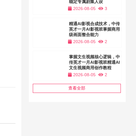
稳定专属剧集人设
2026-08-05
3
精通AI影视合成技术，中传
英才一月AI影视班掌握商用
级画面整合能力
2026-08-05
2
掌握文生视频核心逻辑，中
传英才一月AI影视班精通AI
文生视频商用创作教程
2026-08-05
2
查看全部