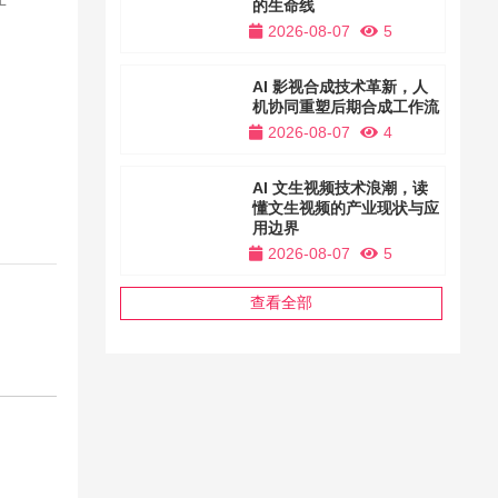
的生命线
2026-08-07
5
AI 影视合成技术革新，人
机协同重塑后期合成工作流
2026-08-07
4
AI 文生视频技术浪潮，读
懂文生视频的产业现状与应
用边界
2026-08-07
5
查看全部