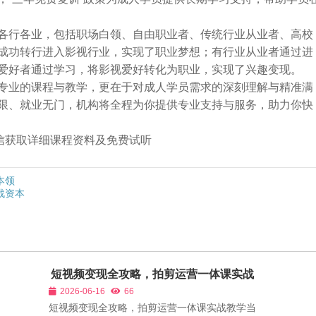
各行各业，包括职场白领、自由职业者、传统行业从业者、高校
成功转行进入影视行业，实现了职业梦想；有行业从业者通过进
爱好者通过学习，将影视爱好转化为职业，实现了兴趣变现。
专业的课程与教学，更在于对成人学员需求的深刻理解与精准满
限、就业无门，机构将全程为你提供专业支持与服务，助力你快
➕微信获取详细课程资料及免费试听
本领
战资本
短视频变现全攻略，拍剪运营一体课实战
教学
2026-06-16
66
短视频变现全攻略，拍剪运营一体课实战教学当