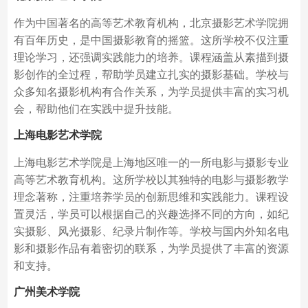
作为中国著名的高等艺术教育机构，北京摄影艺术学院拥
有百年历史，是中国摄影教育的摇篮。这所学校不仅注重
理论学习，还强调实践能力的培养。课程涵盖从素描到摄
影创作的全过程，帮助学员建立扎实的摄影基础。学校与
众多知名摄影机构有合作关系，为学员提供丰富的实习机
会，帮助他们在实践中提升技能。
上海电影艺术学院
上海电影艺术学院是上海地区唯一的一所电影与摄影专业
高等艺术教育机构。这所学校以其独特的电影与摄影教学
理念著称，注重培养学员的创新思维和实践能力。课程设
置灵活，学员可以根据自己的兴趣选择不同的方向，如纪
实摄影、风光摄影、纪录片制作等。学校与国内外知名电
影和摄影作品有着密切的联系，为学员提供了丰富的资源
和支持。
广州美术学院