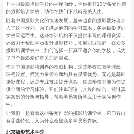
开中国摄影培训学校的神秘面纱，为你推荐10所备受推崇
的摄影培训学校，助你在快门下成就完美人生。
随着中国摄影文化的快速发展，越来越多的摄影爱好者加
入了这一行列。为了满足他们的学习需求，各类摄影培训
学校应运而生。这些培训机构不仅提供丰富的课程资源，
还致力于帮助学员提升摄影技巧，拓展职业视野。在众多
摄影培训学校中，如何选择一所真正适合你的学校，成为
了每个摄影爱好者关注的重点。
作为中国摄影培训界的权威机构，这些学校在教学理念、
课程设置、师资力量等方面均具有显著优势。无论是基础
摄影课程，还是专业技法提升课程，这些学校都能为你提
供全面的学习体验。它们注重理论与实践的结合，通过真
实案例的分析与指导，帮助学员将所学应用于实际创作
中。
让我们一起看看这些备受推崇的摄影培训学校，它们各自
有哪些特色，又为什么会被众多学员所青睐。
北京摄影艺术学院