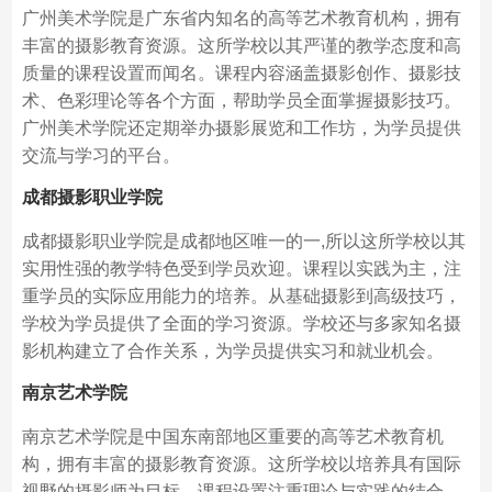
广州美术学院是广东省内知名的高等艺术教育机构，拥有
丰富的摄影教育资源。这所学校以其严谨的教学态度和高
质量的课程设置而闻名。课程内容涵盖摄影创作、摄影技
术、色彩理论等各个方面，帮助学员全面掌握摄影技巧。
广州美术学院还定期举办摄影展览和工作坊，为学员提供
交流与学习的平台。
成都摄影职业学院
成都摄影职业学院是成都地区唯一的一,所以这所学校以其
实用性强的教学特色受到学员欢迎。课程以实践为主，注
重学员的实际应用能力的培养。从基础摄影到高级技巧，
学校为学员提供了全面的学习资源。学校还与多家知名摄
影机构建立了合作关系，为学员提供实习和就业机会。
南京艺术学院
南京艺术学院是中国东南部地区重要的高等艺术教育机
构，拥有丰富的摄影教育资源。这所学校以培养具有国际
视野的摄影师为目标，课程设置注重理论与实践的结合。