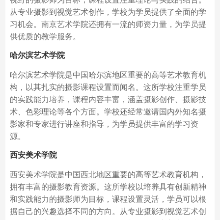
从专业摄影到视觉艺术创作，学校为学员提供了全面的学
习机会。南京艺术学院还拥有一流的师资力量，为学员提
供优质的教学服务。
哈尔滨艺术学院
哈尔滨艺术学院是中国哈尔滨地区重要的高等艺术教育机
构，以其扎实的摄影课程设置而闻名。这所学校注重学员
的实践能力培养，课程内容丰富，涵盖摄影创作、摄影技
术、色彩理论等各个方面。学校还经常邀请国内外知名摄
影家和专家进行讲座和指导，为学员提供丰富的学习资
源。
西安美术学院
西安美术学院是中国西北地区重要的高等艺术教育机构，
拥有丰富的摄影教育资源。这所学校以培养具有创新精神
和实践能力的摄影师为目标，课程设置灵活，学员可以根
据自己的兴趣选择不同的方向。从专业摄影到视觉艺术创