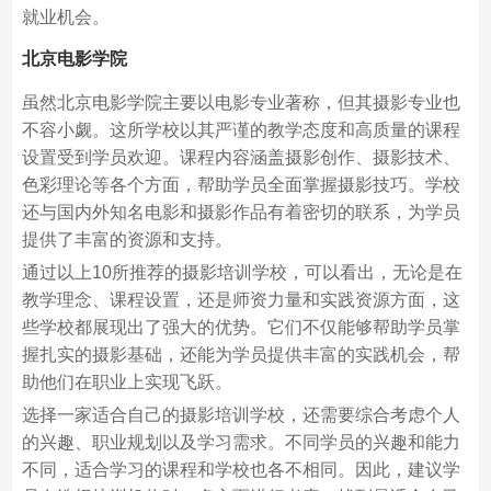
就业机会。
北京电影学院
虽然北京电影学院主要以电影专业著称，但其摄影专业也
不容小觑。这所学校以其严谨的教学态度和高质量的课程
设置受到学员欢迎。课程内容涵盖摄影创作、摄影技术、
色彩理论等各个方面，帮助学员全面掌握摄影技巧。学校
还与国内外知名电影和摄影作品有着密切的联系，为学员
提供了丰富的资源和支持。
通过以上10所推荐的摄影培训学校，可以看出，无论是在
教学理念、课程设置，还是师资力量和实践资源方面，这
些学校都展现出了强大的优势。它们不仅能够帮助学员掌
握扎实的摄影基础，还能为学员提供丰富的实践机会，帮
助他们在职业上实现飞跃。
选择一家适合自己的摄影培训学校，还需要综合考虑个人
的兴趣、职业规划以及学习需求。不同学员的兴趣和能力
不同，适合学习的课程和学校也各不相同。因此，建议学