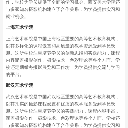
作，学校为学员提供了全面的学习机会。西安美术学院还
与多家知名摄影机构建立了合作关系，为学员提供实习和
就业机会。
上海艺术学院
上海艺术学院是中国上海地区重要的高等艺术教育机构，
以其多样化的课程设置和高质量的教学资源受到学员欢
迎。这所学校注重培养学员的创新思维和实践能力，课程
内容涵盖摄影创作、摄影技术、色彩理论等各个方面。学
校还定期举办摄影展览和工作坊，为学员提供交流与学习
的平台。
武汉艺术学院
武汉艺术学院是中国武汉地区重要的高等艺术教育机构，
以其扎实的摄影课程设置和优质的教学服务受到学员欢
迎。这所学校注重培养学员的实践能力，课程内容丰富，
涵盖摄影创作、摄影技术、色彩理论等各个方面。学校还
与多家知名摄影机构建立了合作关系，为学员提供实习和