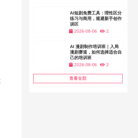
AI短剧免费工具：理性区分
练习与商用，规避新手创作
误区
2026-08-06
2
AI 漫剧制作培训班｜入局
漫剧赛道，如何选择适合自
己的培训班
2026-08-06
2
查看全部
五
，