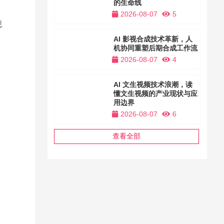
的生命线
2026-08-07
5
思
，
AI 影视合成技术革新，人
机协同重塑后期合成工作流
2026-08-07
4
AI 文生视频技术浪潮，读
懂文生视频的产业现状与应
用边界
2026-08-07
6
查看全部