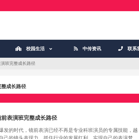
校园生活
中传资讯
联系
表演班完整成长路径
完整成长路径
镜前表演班完整成长路径
爆发的时代，镜前表演已经不再是专业科班演员的专属技能，越
自己的镜头表现力，抓住行业的发展红利，实现自己的表演梦