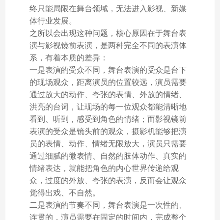
终只能局限在舞台领域，无法进入影视、新媒
体行业发展。
之所以会出现这种问题，核心原因在于舞台表
演与影视镜前表演，是两种完全不同的表演体
系，有着本质的差异：
一是表演的受众不同，舞台表演的受众是台下
的现场观众，距离演员的位置较远，演员需要
通过放大的动作、夸张的表情、外放的情绪、
洪亮的台词，让现场的每一位观众都能清晰地
看到、听到，感受到角色的情绪；而影视镜前
表演的受众是镜头前的观众，摄影机能够把演
员的表情、动作、情绪无限放大，演员只需要
通过细腻的微表情、自然的肢体动作、真实的
情绪表达，就能把角色的内心世界传递给观
众，过度的外放、夸张的表演，反而会让观众
觉得出戏、不自然。
二是表演的节奏不同，舞台表演是一次性的、
连贯的，演员需要在固定的时间内，完成整个