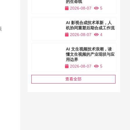
的生命线
2026-08-07
5
AI 影视合成技术革新，人
机协同重塑后期合成工作流
项
2026-08-07
4
AI 文生视频技术浪潮，读
懂文生视频的产业现状与应
用边界
2026-08-07
5
查看全部