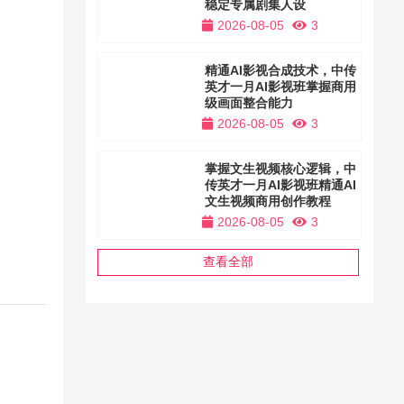
稳定专属剧集人设
2026-08-05
3
精通AI影视合成技术，中传
英才一月AI影视班掌握商用
级画面整合能力
2026-08-05
3
掌握文生视频核心逻辑，中
传英才一月AI影视班精通AI
文生视频商用创作教程
2026-08-05
3
查看全部