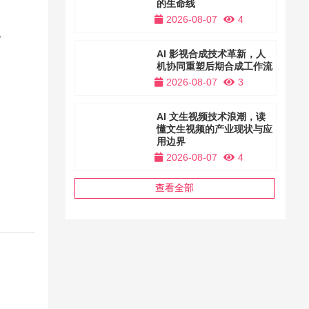
的生命线
2026-08-07
4
配
AI 影视合成技术革新，人
机协同重塑后期合成工作流
2026-08-07
3
AI 文生视频技术浪潮，读
懂文生视频的产业现状与应
用边界
2026-08-07
4
每
查看全部