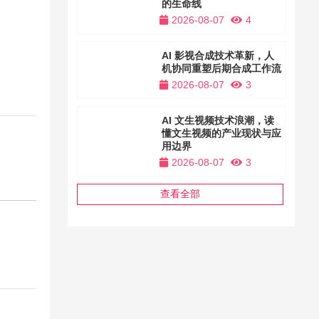
的生命线
2026-08-07
4
AI 影视合成技术革新，人
机协同重塑后期合成工作流
2026-08-07
3
AI 文生视频技术浪潮，读
懂文生视频的产业现状与应
用边界
2026-08-07
3
查看全部