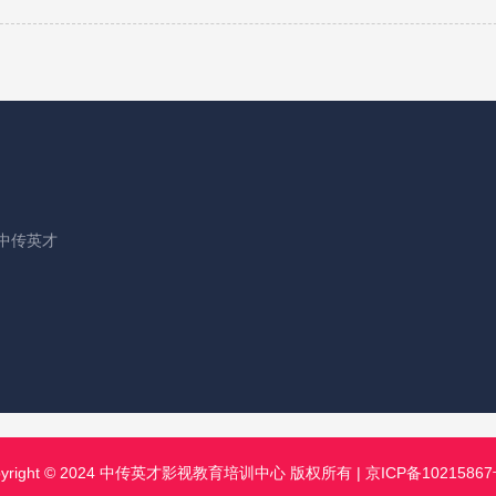
中传英才
pyright © 2024 中传英才影视教育培训中心 版权所有 |
京ICP备10215867